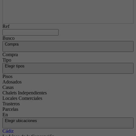
Ref
Busco
Compra
Compra
Tipo
Elegir tipos
Pisos
Adosados
Casas
Chalets Independientes
Locales Comerciales
Trasteros
Parcelas
En
Elegir ubicaciones
Cádiz